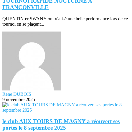
TOURNOI RAPIDE NOCTURNE A
FRANCONVILLE
QUENTIN er SWANY ont réalisé une belle performance lors de ce
tournoi en se plaçant...
Rene DUBOIS
9 novembre 2025
le club AUX TOURS DE MAGNY a réouvert ses
portes le 8 septembre 2025