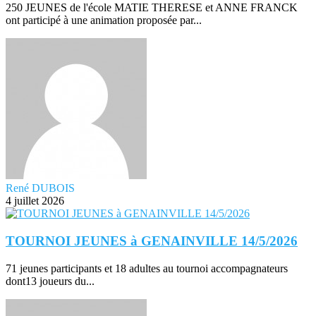
250 JEUNES de l'école MATIE THERESE et ANNE FRANCK
ont participé à une animation proposée par...
René DUBOIS
4 juillet 2026
TOURNOI JEUNES à GENAINVILLE 14/5/2026
71 jeunes participants et 18 adultes au tournoi accompagnateurs
dont13 joueurs du...