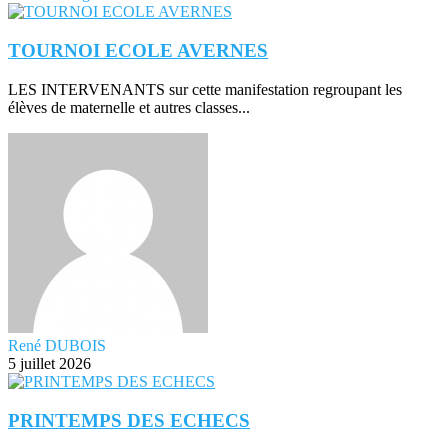
TOURNOI ECOLE AVERNES
LES INTERVENANTS sur cette manifestation regroupant les
élèves de maternelle et autres classes...
René DUBOIS
5 juillet 2026
PRINTEMPS DES ECHECS