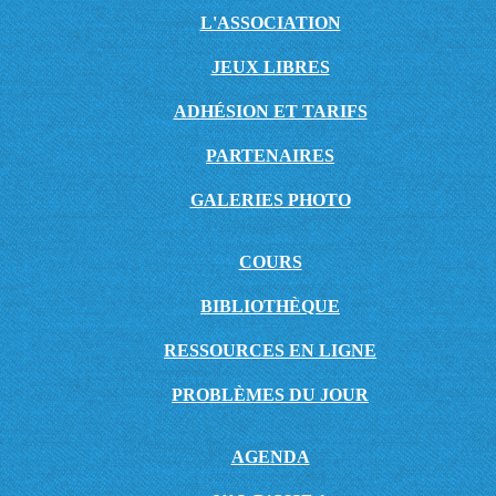
L'ASSOCIATION
JEUX LIBRES
ADHÉSION ET TARIFS
PARTENAIRES
GALERIES PHOTO
COURS
BIBLIOTHÈQUE
RESSOURCES EN LIGNE
PROBLÈMES DU JOUR
AGENDA