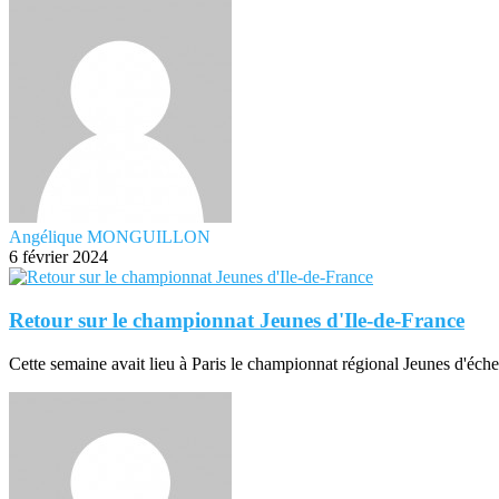
Angélique MONGUILLON
6 février 2024
Retour sur le championnat Jeunes d'Ile-de-France
Cette semaine avait lieu à Paris le championnat régional Jeunes d'éche