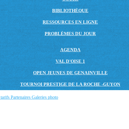
BIBLIOTHÈQUE
RESSOURCES EN LIGNE
PROBLÈMES DU JOUR
AGENDA
VAL D'OISE 1
OPEN JEUNES DE GENAINVILLE
TOURNOI PRESTIGE DE LA ROCHE -GUYON
tarifs
Partenaires
Galeries photo