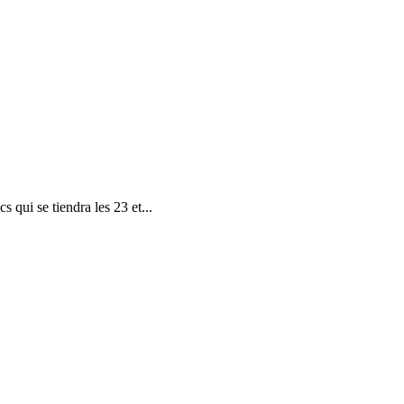
 qui se tiendra les 23 et...