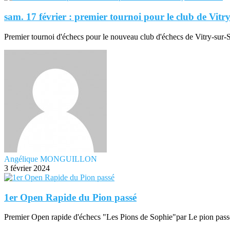
sam. 17 février : premier tournoi pour le club de Vitry
Premier tournoi d'échecs pour le nouveau club d'échecs de Vitry-sur-S
Angélique MONGUILLON
3 février 2024
1er Open Rapide du Pion passé
Premier Open rapide d'échecs "Les Pions de Sophie"par Le pion pass