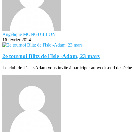
Angélique MONGUILLON
16 février 2024
2e tournoi Blitz de l'Isle -Adam, 23 mars
Le club de L'Isle-Adam vous invite à participer au week-end des échecs