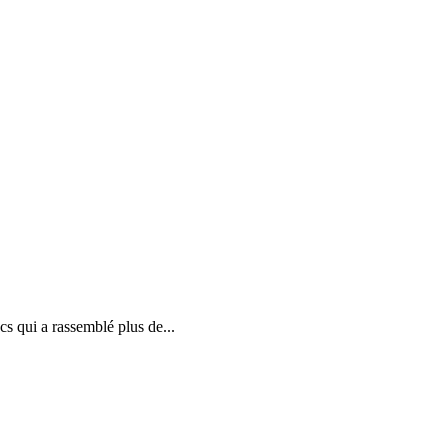
cs qui a rassemblé plus de...