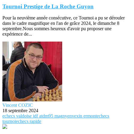
Tournoi Prestige de La Roche Guyon
Pour la neuvième année consécutive, ce Tournoi a pu se dérouler
dans le cadre magnifique en l'an de grâce 2024, le dimanche 8
septembre.Nous sommes heureux d'avoir pu proposer une
expérience de...
Vincent COZIC
18 septembre 2024
echecs
valdoise
idf
atdm95
magnyenvexin
ermontechecs
tournoiechecs
rapide