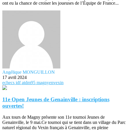
ont eu la chance de croiser les joueuses de l’Équipe de France...
Angélique MONGUILLON
17 avril 2024
echecs
idf
atdm95
magnyenvexin
11e Open Jeunes de Genainville : inscriptions
ouvertes!
Aux tours de Magny présente son 11e tournoi Jeunes de
Genainville, le 9 mai.Ce tournoi qui se tient dans un village du Parc
naturel régional du Vexin français à Genainville, en pleine