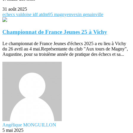
31 août 2025
echecs
valdoise
idf
atdm95
magnyenvexin
genainville
Championnat de France Jeunes 25 à Vichy
Le championnat de France Jeunes d'échecs 2025 a eu lieu à Vichy
du 26 avril au 4 mai.Représentante du club "Aux tours de Magny",
Augustine, pour sa troisième année de pratique des échecs et sa...
Angélique MONGUILLON
5 mai 2025