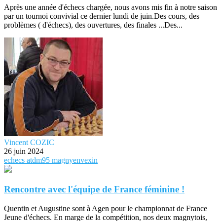
Après une année d'échecs chargée, nous avons mis fin à notre saison
par un tournoi convivial ce dernier lundi de juin.Des cours, des
problèmes ( d'échecs), des ouvertures, des finales ...Des...
Vincent COZIC
26 juin 2024
echecs
atdm95
magnyenvexin
Rencontre avec l'équipe de France féminine !
Quentin et Augustine sont à Agen pour le championnat de France
Jeune d'échecs. En marge de la compétition, nos deux magnytois,