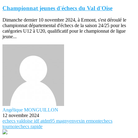
Championnat jeunes d'échecs du Val d'Oise
Dimanche dernier 10 novembre 2024, à Ermont, s'est déroulé le
championnat départemental d'échecs de la saison 24/25 pour les
catégories U12 à U20, qualificatif pour le championnat de ligue
jeune...
Angélique MONGUILLON
12 novembre 2024
echecs
valdoise
idf
atdm95
magnyenvexin
ermontechecs
tournoiechecs
rapide