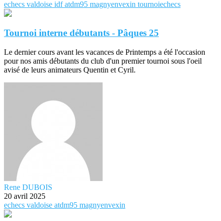
echecs
valdoise
idf
atdm95
magnyenvexin
tournoiechecs
Tournoi interne débutants - Pâques 25
Le dernier cours avant les vacances de Printemps a été l'occasion
pour nos amis débutants du club d'un premier tournoi sous l'oeil
avisé de leurs animateurs Quentin et Cyril.
Rene DUBOIS
20 avril 2025
echecs
valdoise
atdm95
magnyenvexin