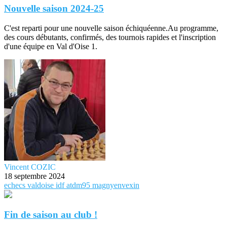
Nouvelle saison 2024-25
C'est reparti pour une nouvelle saison échiquéenne.Au programme,
des cours débutants, confirmés, des tournois rapides et l'inscription
d'une équipe en Val d'Oise 1.
Vincent COZIC
18 septembre 2024
echecs
valdoise
idf
atdm95
magnyenvexin
Fin de saison au club !