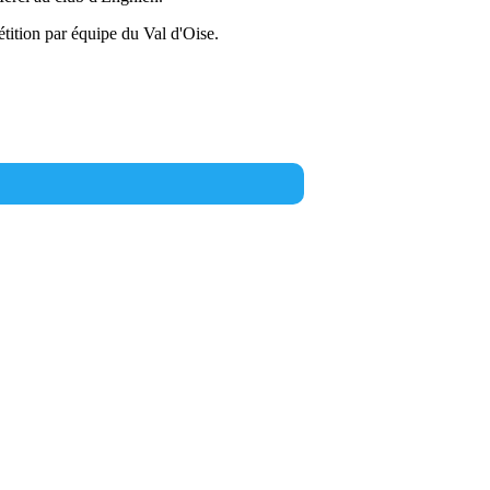
tition par équipe du Val d'Oise.