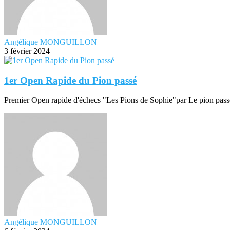
Angélique MONGUILLON
3 février 2024
1er Open Rapide du Pion passé
Premier Open rapide d'échecs "Les Pions de Sophie"par Le pion pass
Angélique MONGUILLON