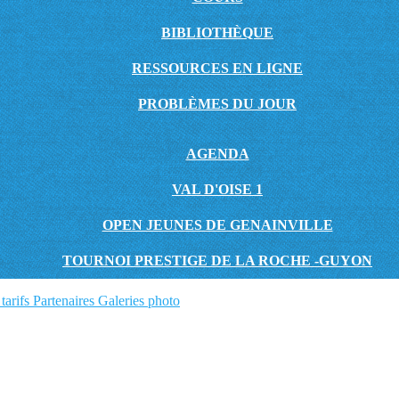
BIBLIOTHÈQUE
RESSOURCES EN LIGNE
PROBLÈMES DU JOUR
AGENDA
VAL D'OISE 1
OPEN JEUNES DE GENAINVILLE
TOURNOI PRESTIGE DE LA ROCHE -GUYON
tarifs
Partenaires
Galeries photo